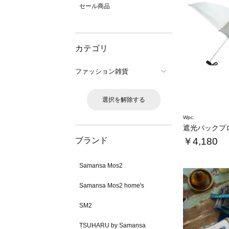
セール商品
カテゴリ
ファッション雑貨
選択を解除する
Wpc.
ブランド
￥4,180
Samansa Mos2
Samansa Mos2 home's
SM2
TSUHARU by Samansa