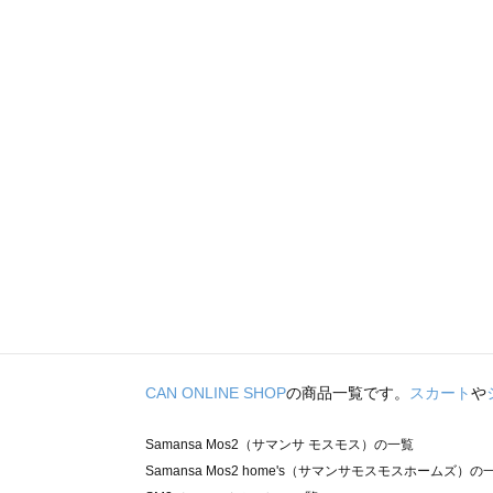
CAN ONLINE SHOP
の商品一覧です。
スカート
や
Samansa Mos2（サマンサ モスモス）の一覧
Samansa Mos2 home's（サマンサモスモスホームズ）の