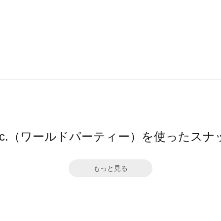
pc.（ワールドパーティー）を使ったスナ
もっと見る