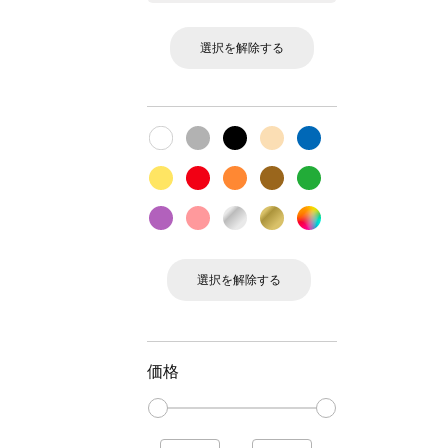
選択を解除する
選択を解除する
価格