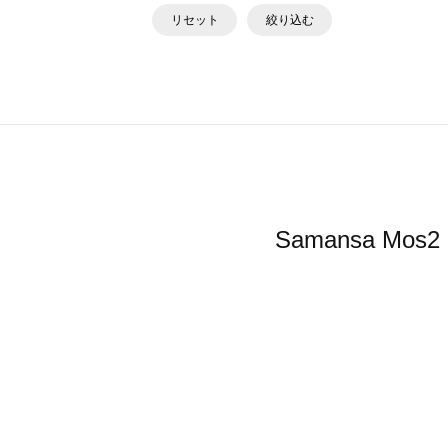
リセット
絞り込む
Samansa 