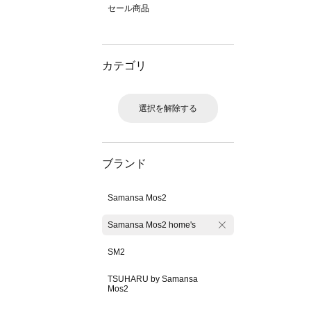
セール商品
カテゴリ
選択を解除する
ブランド
Samansa Mos2
Samansa Mos2 home's
SM2
TSUHARU by Samansa
Mos2