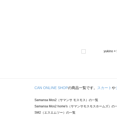
CAN ONLINE SHOP
の商品一覧です。
スカート
や
Samansa Mos2（サマンサ モスモス）の一覧
Samansa Mos2 home's（サマンサモスモスホームズ）の
SM2（エスエムツー）の一覧