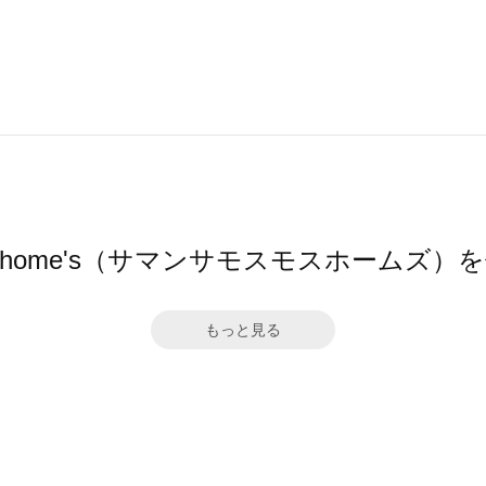
Mos2 home's（サマンサモスモスホームズ
もっと見る