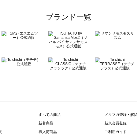
ブランド一覧
すべての商品
メルマガ登録・解
新着商品
新規会員登録
貨
再入荷商品
ご利用ガイド