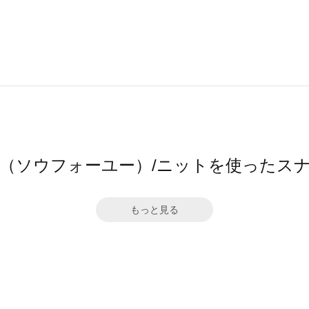
4ū（ソウフォーユー）/ニットを使ったス
もっと見る