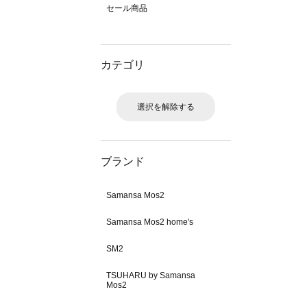
セール商品
カテゴリ
選択を解除する
ブランド
Samansa Mos2
Samansa Mos2 home's
SM2
TSUHARU by Samansa
Mos2