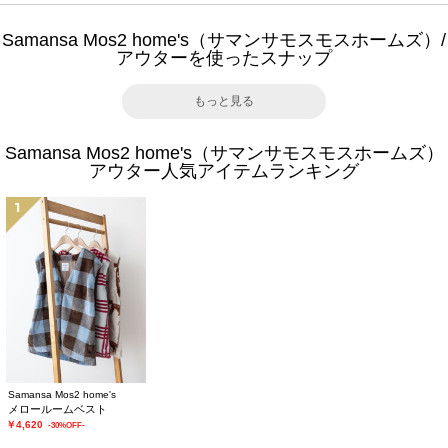
Samansa Mos2 home's（サマンサモスモスホームズ）/
アウターを使ったスナップ
もっと見る
Samansa Mos2 home's（サマンサモスモスホームズ）
アウター人気アイテムランキング
1
Samansa Mos2 home's
メロールームベスト
￥4,620
-30%OFF-