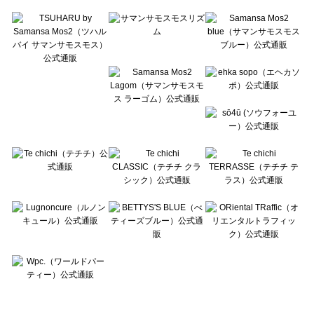
Te chichi TERRASSE（テチチ テラス）の一覧
Lugnoncure（ルノンキュール）の一覧
BETTY'S BLUE（べティーズブルー）の一覧
Wpc.（ワールドパーティー）の一覧