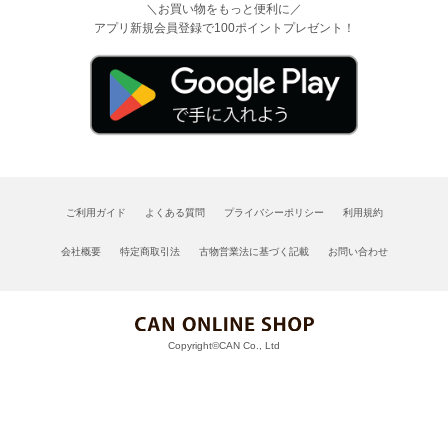
＼お買い物をもっと便利に／
アプリ新規会員登録で100ポイントプレゼント！
ご利用ガイド
よくある質問
プライバシーポリシー
利用規約
会社概要
特定商取引法
古物営業法に基づく記載
お問い合わせ
Copyright©CAN Co., Ltd