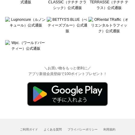
＼お買い物をもっと便利に／
アプリ新規会員登録で100ポイントプレゼント！
ご利用ガイド
よくある質問
プライバシーポリシー
利用規約