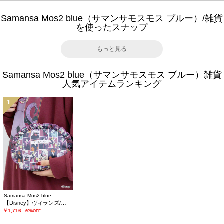
Samansa Mos2 blue（サマンサモスモス ブルー）/雑貨
を使ったスナップ
もっと見る
Samansa Mos2 blue（サマンサモスモス ブルー）雑貨
人気アイテムランキング
1
Samansa Mos2 blue
【Disney】ヴィランズ/フリルポーチ
￥1,716
-60%OFF-