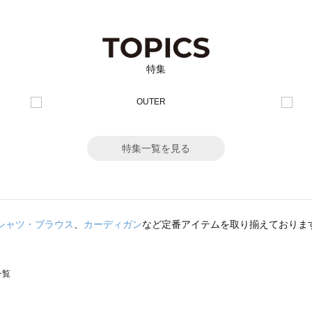
特集
特集一覧を見る
シャツ・ブラウス
、
カーディガン
など定番アイテムを取り揃えておりま
一覧
スモス）の一覧