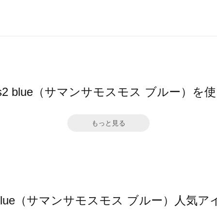
 Mos2 blue（サマンサモスモス ブルー）
もっと見る
os2 blue（サマンサモスモス ブルー）人