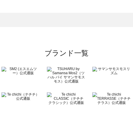
一覧
ブランド一覧