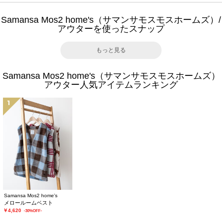
Samansa Mos2 home's（サマンサモスモスホームズ）/
アウターを使ったスナップ
もっと見る
Samansa Mos2 home's（サマンサモスモスホームズ）
アウター人気アイテムランキング
1
Samansa Mos2 home's
メロールームベスト
￥4,620
-30%OFF-