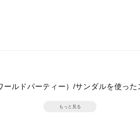
（ワールドパーティー）/サンダルを使っ
もっと見る