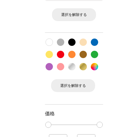
選択を解除する
選択を解除する
価格