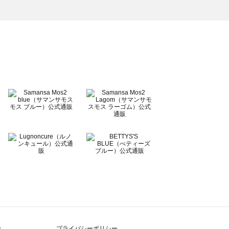
除
プライバシーポリシー