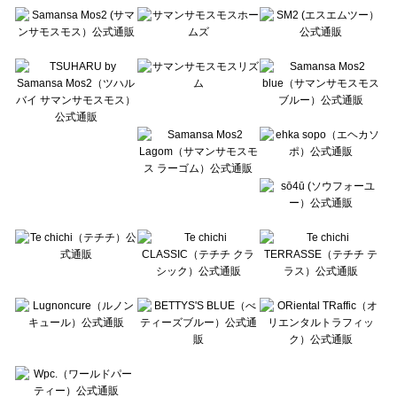
Te chichi（テチチ）の雑貨一覧
Te chichi CLASSIC（テチチ クラシック）の雑貨一覧
Te chichi TERRASSE（テチチ テラス）の雑貨一覧
Lugnoncure（ルノンキュール）の雑貨一覧
BETTY'S BLUE（べティーズブルー）の雑貨一覧
Wpc.（ワールドパーティー）の雑貨一覧