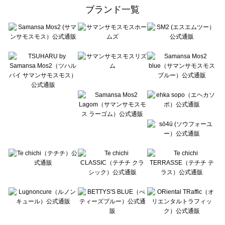
ehka sopo（エヘカソポ）のレッグウェア一覧
ブランド一覧
sō4ū（ソウフォーユー）のレッグウェア一覧
Te chichi（テチチ）のレッグウェア一覧
Te chichi CLASSIC（テチチ クラシック）のレッグウェア一覧
Te chichi TERRASSE（テチチ テラス）のレッグウェア一覧
Lugnoncure（ルノンキュール）のレッグウェア一覧
BETTY'S BLUE（べティーズブルー）のレッグウェア一覧
Wpc.（ワールドパーティー）のレッグウェア一覧