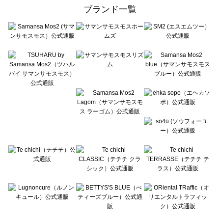
ehka sopo（エヘカソポ）のレッグウェア一覧
ブランド一覧
sō4ū（ソウフォーユー）のレッグウェア一覧
Te chichi（テチチ）のレッグウェア一覧
Te chichi CLASSIC（テチチ クラシック）のレッグウェア一覧
Te chichi TERRASSE（テチチ テラス）のレッグウェア一覧
Lugnoncure（ルノンキュール）のレッグウェア一覧
BETTY'S BLUE（べティーズブルー）のレッグウェア一覧
Wpc.（ワールドパーティー）のレッグウェア一覧