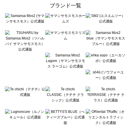
ehka sopo（エヘカソポ）のレッグウェア一覧
ブランド一覧
sō4ū（ソウフォーユー）のレッグウェア一覧
Te chichi（テチチ）のレッグウェア一覧
Te chichi CLASSIC（テチチ クラシック）のレッグウェア一覧
Te chichi TERRASSE（テチチ テラス）のレッグウェア一覧
Lugnoncure（ルノンキュール）のレッグウェア一覧
BETTY'S BLUE（べティーズブルー）のレッグウェア一覧
Wpc.（ワールドパーティー）のレッグウェア一覧