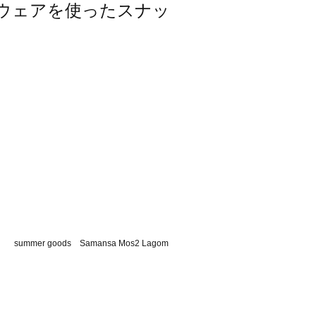
レッグウェアを使ったスナッ