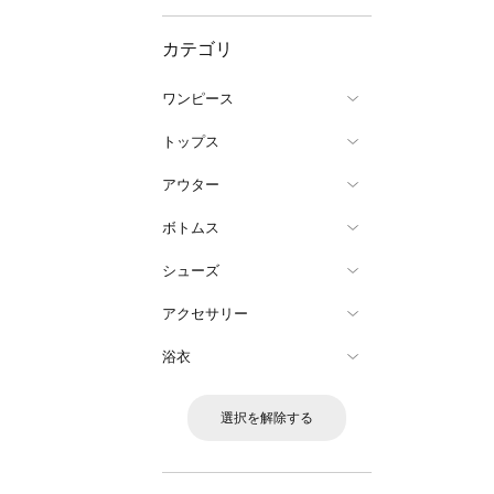
カテゴリ
ワンピース
トップス
アウター
ボトムス
シューズ
アクセサリー
浴衣
選択を解除する