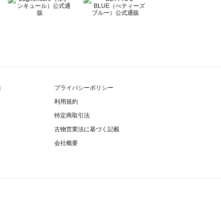
除
プライバシーポリシー
利用規約
特定商取引法
古物営業法に基づく記載
会社概要