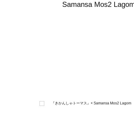
Samansa Mos2