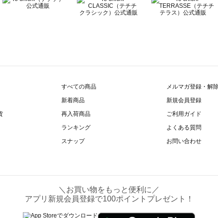
すべての商品
メルマガ登録・解
新着商品
新規会員登録
貨
再入荷商品
ご利用ガイド
ランキング
よくある質問
スナップ
お問い合わせ
＼お買い物をもっと便利に／
アプリ新規会員登録で100ポイントプレゼント！