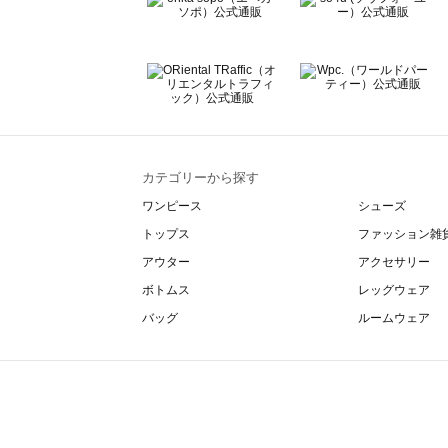
カテゴリーから探す
ワンピース
シューズ
トップス
ファッション雑
アウター
アクセサリー
ボトムス
レッグウェア
バッグ
ルームウェア