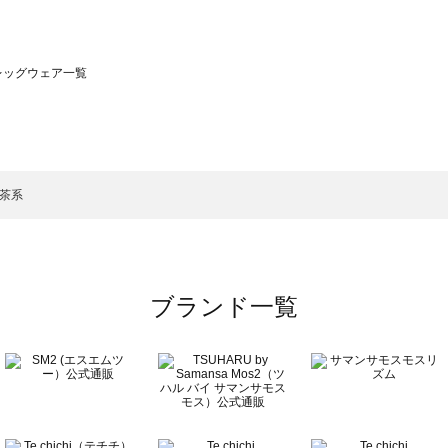
）のレッグウェア一覧
サモスモス）のレッグウェア一覧
一覧
ッグウェア一覧
）のレッグウェア一覧
薄茶系
一覧
ブランド一覧
覧