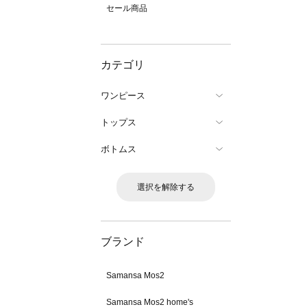
セール商品
カテゴリ
ワンピース
トップス
ボトムス
選択を解除する
ブランド
Samansa Mos2
Samansa Mos2 home's