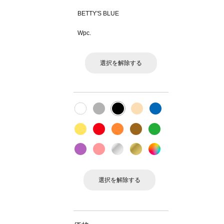
BETTY'S BLUE
Wpc.
選択を解除する
選択を解除する