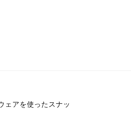
レッグウェアを使ったスナッ