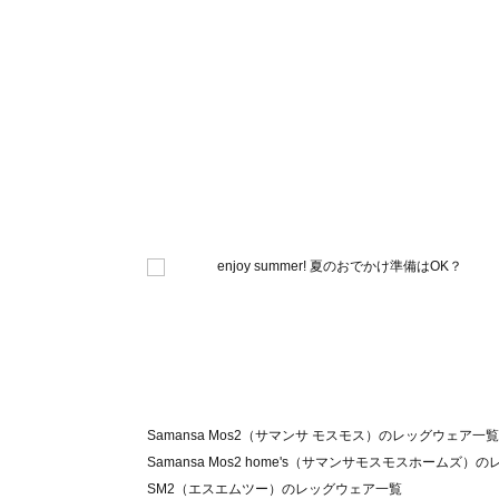
Samansa Mos2（サマンサ モスモス）のレッグウェア一覧
Samansa Mos2 home's（サマンサモスモスホームズ
SM2（エスエムツー）のレッグウェア一覧