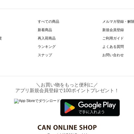
すべての商品
メルマガ登録・解
新着商品
新規会員登録
貨
再入荷商品
ご利用ガイド
ランキング
よくある質問
スナップ
お問い合わせ
＼お買い物をもっと便利に／
アプリ新規会員登録で100ポイントプレゼント！