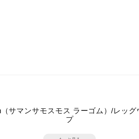
 Lagom（サマンサモスモス ラーゴム）/
プ