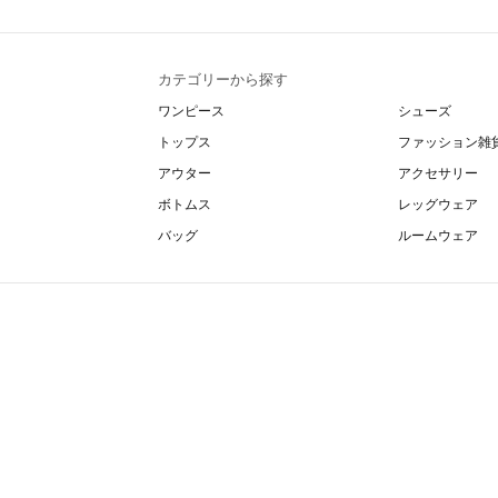
カテゴリーから探す
ワンピース
シューズ
トップス
ファッション雑
アウター
アクセサリー
ボトムス
レッグウェア
バッグ
ルームウェア