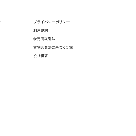
除
プライバシーポリシー
利用規約
特定商取引法
古物営業法に基づく記載
会社概要