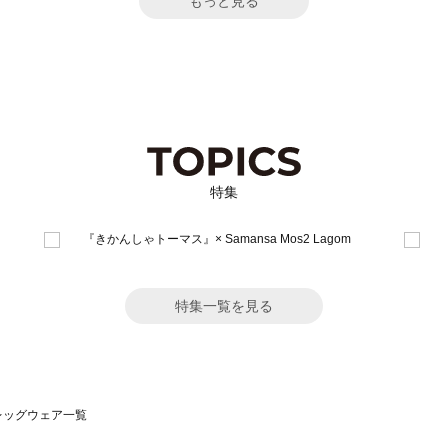
もっと見る
特集
特集一覧を見る
）のレッグウェア一覧