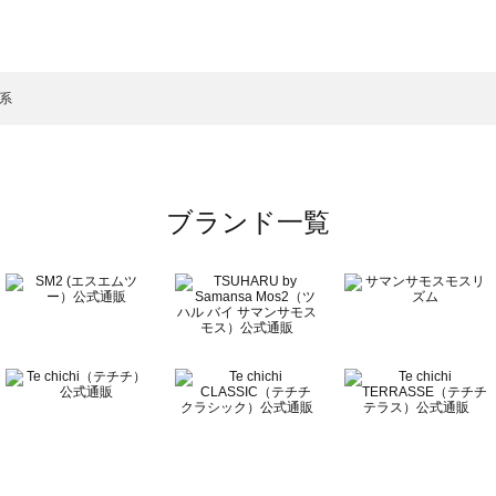
サモスモス）のレッグウェア一覧
一覧
ッグウェア一覧
）のレッグウェア一覧
黒系
一覧
ブランド一覧
覧