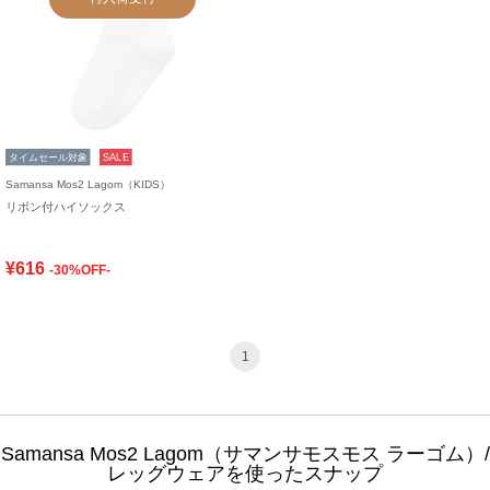
タイムセール対象
SALE
Samansa Mos2 Lagom（KIDS）
リボン付ハイソックス
¥616
-30%OFF-
1
Samansa Mos2 Lagom（サマンサモスモス ラーゴム）/
レッグウェアを使ったスナップ