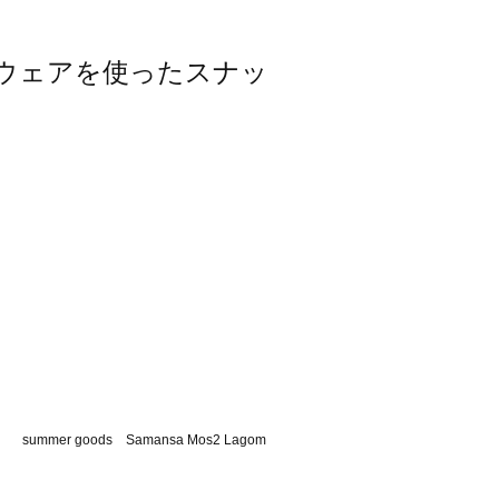
レッグウェアを使ったスナッ