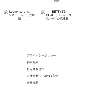
除
プライバシーポリシー
利用規約
特定商取引法
古物営業法に基づく記載
会社概要