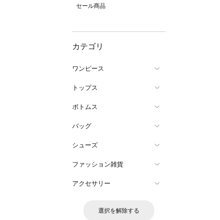
セール商品
カテゴリ
ワンピース
トップス
ボトムス
バッグ
シューズ
ファッション雑貨
アクセサリー
選択を解除する