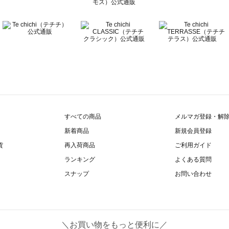
すべての商品
メルマガ登録・解
新着商品
新規会員登録
貨
再入荷商品
ご利用ガイド
ランキング
よくある質問
スナップ
お問い合わせ
＼お買い物をもっと便利に／