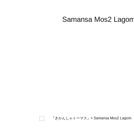
Samansa Mos2