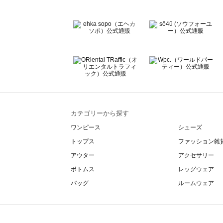
カテゴリーから探す
ワンピース
シューズ
トップス
ファッション雑
アウター
アクセサリー
ボトムス
レッグウェア
バッグ
ルームウェア