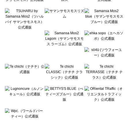
Te chichi TERRASSE（テチチ テラス）のレッグウェア一覧
Lugnoncure（ルノンキュール）のレッグウェア一覧
BETTY'S BLUE（べティーズブルー）のレッグウェア一覧
Wpc.（ワールドパーティー）のレッグウェア一覧