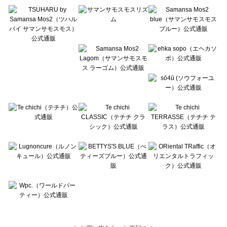
Te chichi TERRASSE（テチチ テラス）のレッグウェア一覧
Lugnoncure（ルノンキュール）のレッグウェア一覧
BETTY'S BLUE（べティーズブルー）のレッグウェア一覧
Wpc.（ワールドパーティー）のレッグウェア一覧