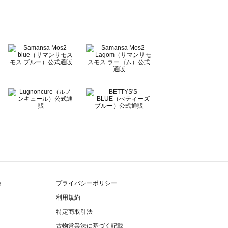
除
プライバシーポリシー
利用規約
特定商取引法
古物営業法に基づく記載