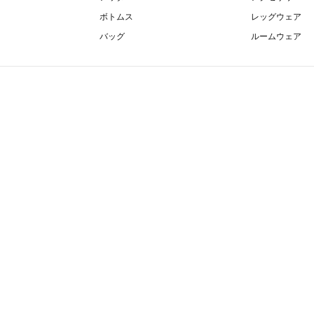
ボトムス
レッグウェア
バッグ
ルームウェア