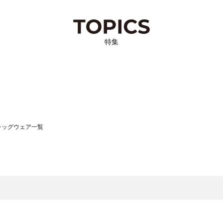
特集
）のレッグウェア一覧
サモスモス）のレッグウェア一覧
一覧
ッグウェア一覧
）のレッグウェア一覧