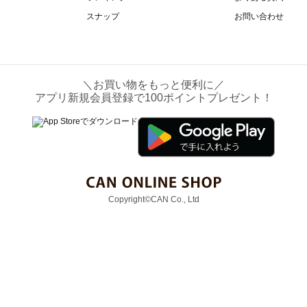
スナップ
お問い合わせ
＼お買い物をもっと便利に／
アプリ新規会員登録で100ポイントプレゼント！
Copyright©CAN Co., Ltd