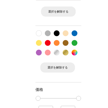
選択を解除する
選択を解除する
価格