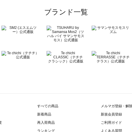
一覧
ブランド一覧
覧
すべての商品
メルマガ登録・解
新着商品
新規会員登録
貨
再入荷商品
ご利用ガイド
ランキング
よくある質問