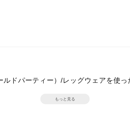
ワールドパーティー）/レッグウェアを使
もっと見る