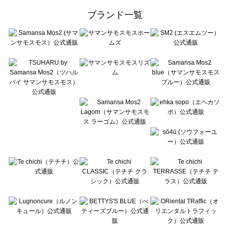
ehka sopo（エヘカソポ）のシューズ一覧
ブランド一覧
sō4ū（ソウフォーユー）のシューズ一覧
Te chichi（テチチ）のシューズ一覧
Te chichi CLASSIC（テチチ クラシック）のシューズ一覧
Te chichi TERRASSE（テチチ テラス）のシューズ一覧
Lugnoncure（ルノンキュール）のシューズ一覧
BETTY'S BLUE（べティーズブルー）のシューズ一覧
Wpc.（ワールドパーティー）のシューズ一覧