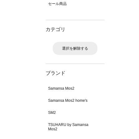
セール商品
カテゴリ
選択を解除する
ブランド
Samansa Mos2
Samansa Mos2 home's
SM2
TSUHARU by Samansa
Mos2