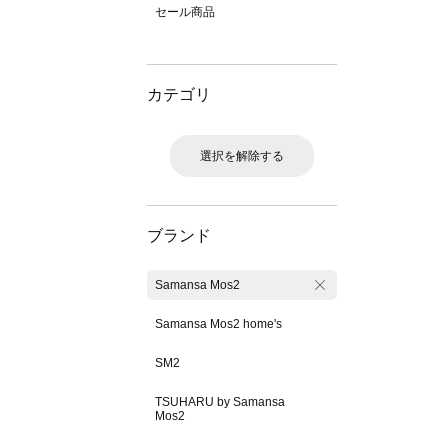
セール商品
カテゴリ
選択を解除する
ブランド
Samansa Mos2
Samansa Mos2 home's
SM2
TSUHARU by Samansa
Mos2