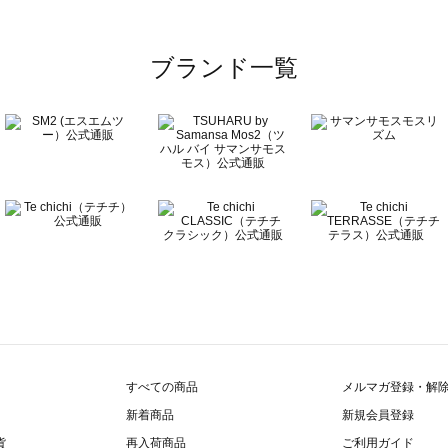
一覧
ブランド一覧
覧
すべての商品
メルマガ登録・解
新着商品
新規会員登録
貨
再入荷商品
ご利用ガイド