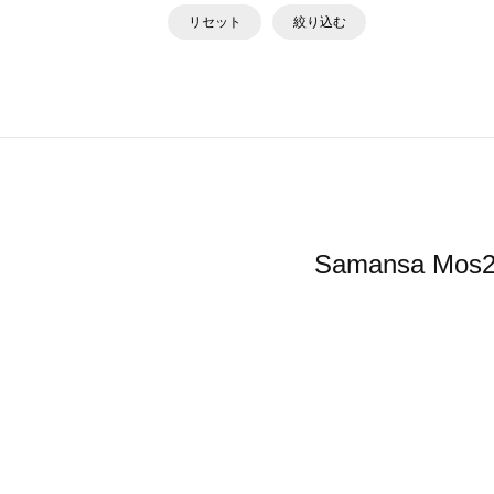
リセット
絞り込む
Samansa 