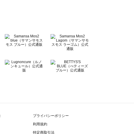
除
プライバシーポリシー
利用規約
特定商取引法