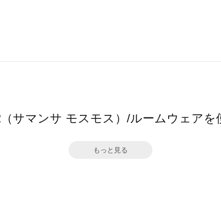
Mos2（サマンサ モスモス）/ルームウェ
もっと見る