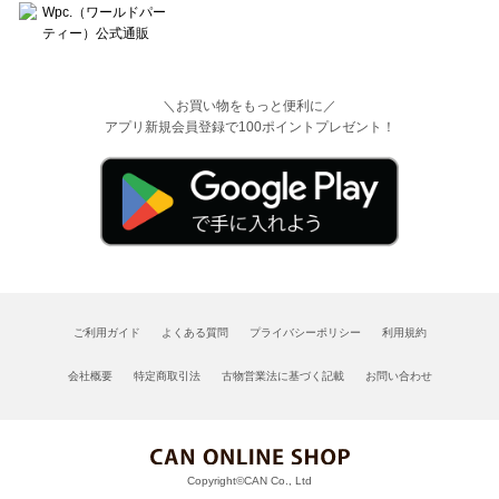
＼お買い物をもっと便利に／
アプリ新規会員登録で100ポイントプレゼント！
ご利用ガイド
よくある質問
プライバシーポリシー
利用規約
会社概要
特定商取引法
古物営業法に基づく記載
お問い合わせ
Copyright©CAN Co., Ltd