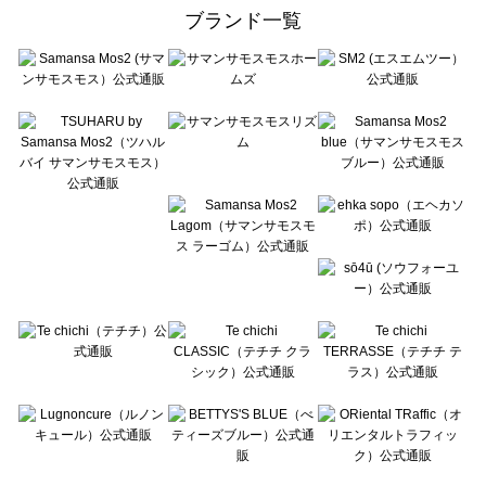
ehka sopo（エヘカソポ）のルームウェア一覧
ブランド一覧
sō4ū（ソウフォーユー）のルームウェア一覧
Te chichi（テチチ）のルームウェア一覧
Te chichi CLASSIC（テチチ クラシック）のルームウェア一覧
Te chichi TERRASSE（テチチ テラス）のルームウェア一覧
Lugnoncure（ルノンキュール）のルームウェア一覧
BETTY'S BLUE（べティーズブルー）のルームウェア一覧
Wpc.（ワールドパーティー）のルームウェア一覧