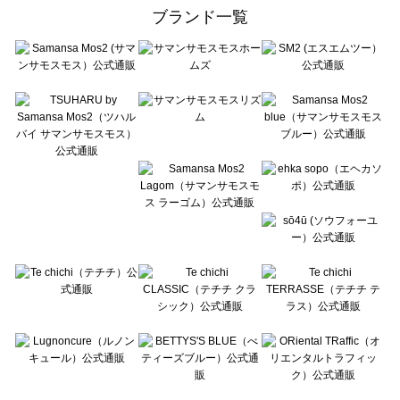
ehka sopo（エヘカソポ）のルームウェア一覧
ブランド一覧
sō4ū（ソウフォーユー）のルームウェア一覧
Te chichi（テチチ）のルームウェア一覧
Te chichi CLASSIC（テチチ クラシック）のルームウェア一覧
Te chichi TERRASSE（テチチ テラス）のルームウェア一覧
Lugnoncure（ルノンキュール）のルームウェア一覧
BETTY'S BLUE（べティーズブルー）のルームウェア一覧
Wpc.（ワールドパーティー）のルームウェア一覧