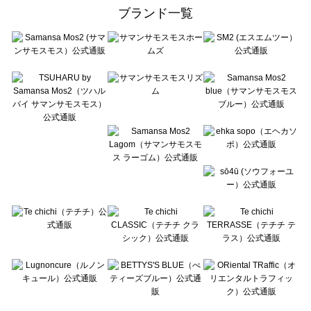
ehka sopo（エヘカソポ）のルームウェア一覧
ブランド一覧
sō4ū（ソウフォーユー）のルームウェア一覧
Te chichi（テチチ）のルームウェア一覧
Te chichi CLASSIC（テチチ クラシック）のルームウェア一覧
Te chichi TERRASSE（テチチ テラス）のルームウェア一覧
Lugnoncure（ルノンキュール）のルームウェア一覧
BETTY'S BLUE（べティーズブルー）のルームウェア一覧
Wpc.（ワールドパーティー）のルームウェア一覧