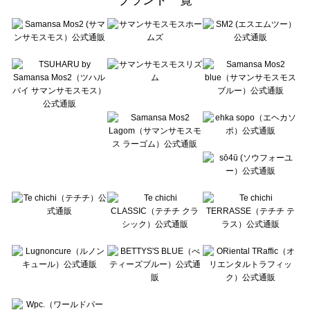
sō4ū（ソウフォーユー）のルームウェア一覧
Te chichi（テチチ）のルームウェア一覧
Te chichi CLASSIC（テチチ クラシック）のルームウェア一覧
Te chichi TERRASSE（テチチ テラス）のルームウェア一覧
Lugnoncure（ルノンキュール）のルームウェア一覧
BETTY'S BLUE（べティーズブルー）のルームウェア一覧
Wpc.（ワールドパーティー）のルームウェア一覧