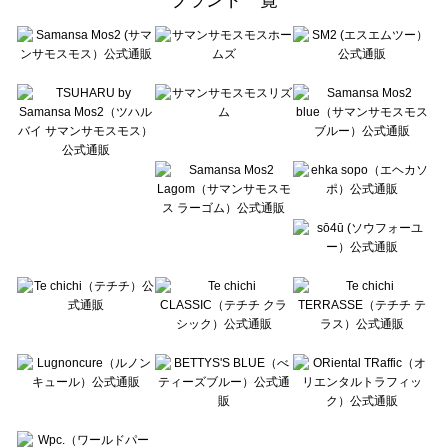
sō4ū（ソウフォーユー）のルームウェア一覧
Te chichi（テチチ）のルームウェア一覧
Te chichi CLASSIC（テチチ クラシック）のルームウェア一覧
Te chichi TERRASSE（テチチ テラス）のルームウェア一覧
Lugnoncure（ルノンキュール）のルームウェア一覧
BETTY'S BLUE（べティーズブルー）のルームウェア一覧
Wpc.（ワールドパーティー）のルームウェア一覧