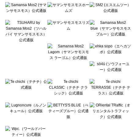
Te chichi（テチチ）のルームウェア一覧
Te chichi CLASSIC（テチチ クラシック）のルームウェア一覧
Te chichi TERRASSE（テチチ テラス）のルームウェア一覧
Lugnoncure（ルノンキュール）のルームウェア一覧
BETTY'S BLUE（べティーズブルー）のルームウェア一覧
Wpc.（ワールドパーティー）のルームウェア一覧