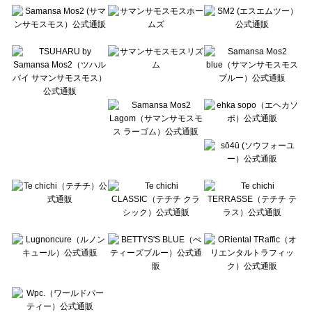
Te chichi（テチチ）のルームウェア一覧
Te chichi CLASSIC（テチチ クラシック）のルームウェア一覧
Te chichi TERRASSE（テチチ テラス）のルームウェア一覧
Lugnoncure（ルノンキュール）のルームウェア一覧
BETTY'S BLUE（べティーズブルー）のルームウェア一覧
Wpc.（ワールドパーティー）のルームウェア一覧