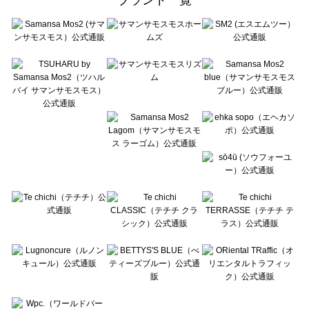
sō4ū（ソウフォーユー）のルームウェア一覧
Te chichi（テチチ）のルームウェア一覧
Te chichi CLASSIC（テチチ クラシック）のルームウェア一覧
Te chichi TERRASSE（テチチ テラス）のルームウェア一覧
Lugnoncure（ルノンキュール）のルームウェア一覧
BETTY'S BLUE（べティーズブルー）のルームウェア一覧
Wpc.（ワールドパーティー）のルームウェア一覧