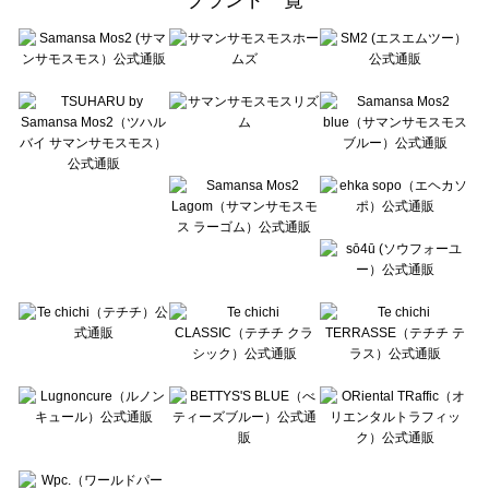
sō4ū（ソウフォーユー）のルームウェア一覧
Te chichi（テチチ）のルームウェア一覧
Te chichi CLASSIC（テチチ クラシック）のルームウェア一覧
Te chichi TERRASSE（テチチ テラス）のルームウェア一覧
Lugnoncure（ルノンキュール）のルームウェア一覧
BETTY'S BLUE（べティーズブルー）のルームウェア一覧
Wpc.（ワールドパーティー）のルームウェア一覧