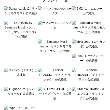
sō4ū（ソウフォーユー）のルームウェア一覧
Te chichi（テチチ）のルームウェア一覧
Te chichi CLASSIC（テチチ クラシック）のルームウェア一覧
Te chichi TERRASSE（テチチ テラス）のルームウェア一覧
Lugnoncure（ルノンキュール）のルームウェア一覧
BETTY'S BLUE（べティーズブルー）のルームウェア一覧
Wpc.（ワールドパーティー）のルームウェア一覧