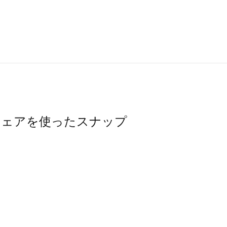
ームウェアを使ったスナップ