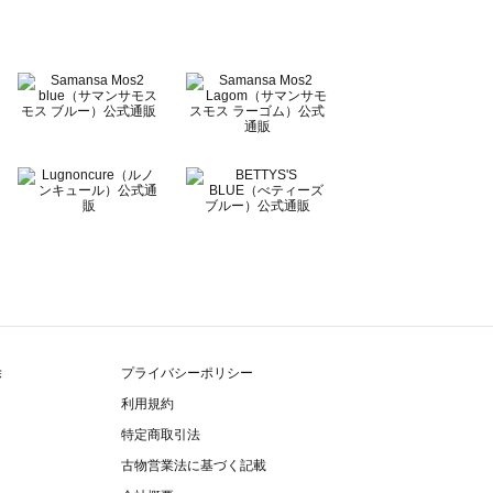
除
プライバシーポリシー
利用規約
特定商取引法
古物営業法に基づく記載