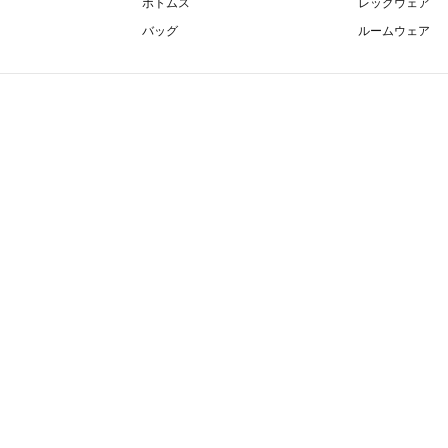
ボトムス
レッグウェア
バッグ
ルームウェア