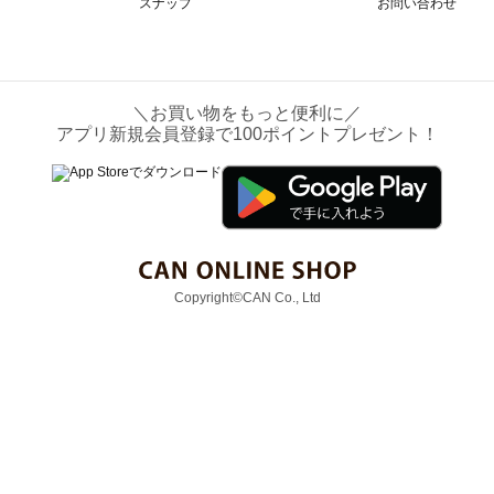
スナップ
お問い合わせ
＼お買い物をもっと便利に／
アプリ新規会員登録で100ポイントプレゼント！
Copyright©CAN Co., Ltd