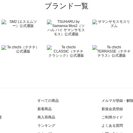
一覧
ブランド一覧
覧
すべての商品
メルマガ登録・解
新着商品
新規会員登録
貨
再入荷商品
ご利用ガイド
ランキング
よくある質問