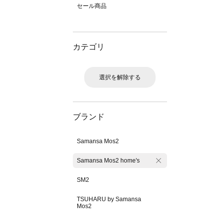
セール商品
カテゴリ
選択を解除する
ブランド
Samansa Mos2
Samansa Mos2 home's
SM2
TSUHARU by Samansa
Mos2