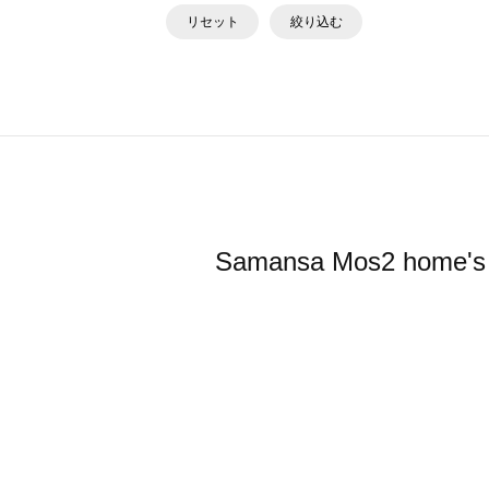
リセット
絞り込む
Samansa Mos2