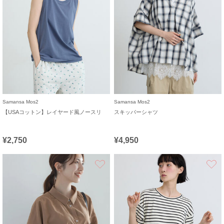
Samansa Mos2
Samansa Mos2
【USAコットン】レイヤード風ノースリ
スキッパーシャツ
¥2,750
¥4,950
お気に入り