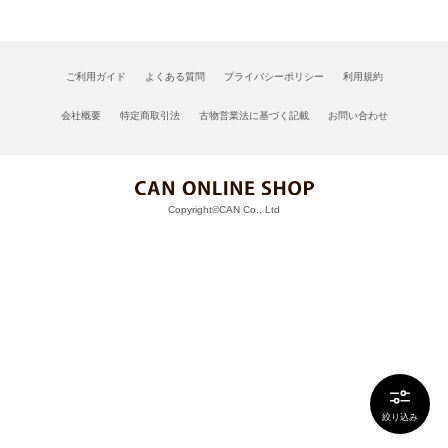
ご利用ガイド
よくある質問
プライバシーポリシー
利用規約
会社概要
特定商取引法
古物営業法に基づく記載
お問い合わせ
Copyright©CAN Co., Ltd
絞り込み