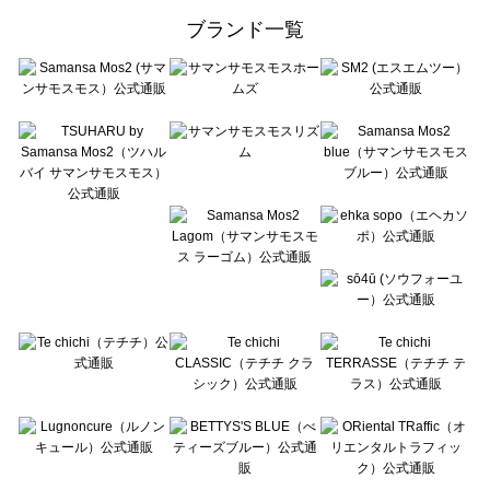
ehka sopo（エヘカソポ）のトップス一覧
ブランド一覧
sō4ū（ソウフォーユー）のトップス一覧
Te chichi（テチチ）のトップス一覧
Te chichi CLASSIC（テチチ クラシック）のトップス一覧
Te chichi TERRASSE（テチチ テラス）のトップス一覧
Lugnoncure（ルノンキュール）のトップス一覧
BETTY'S BLUE（べティーズブルー）のトップス一覧
Wpc.（ワールドパーティー）のトップス一覧