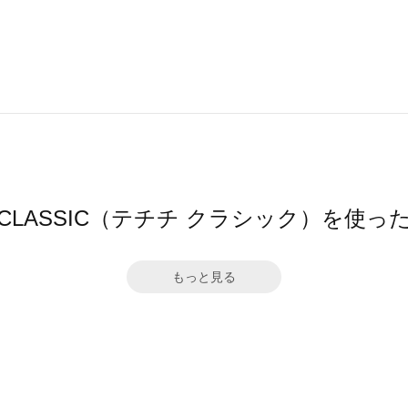
ichi CLASSIC（テチチ クラシック）を使
もっと見る