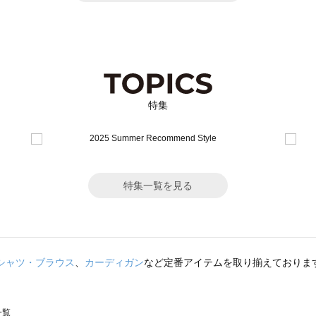
特集
特集一覧を見る
シャツ・ブラウス
、
カーディガン
など定番アイテムを取り揃えておりま
一覧