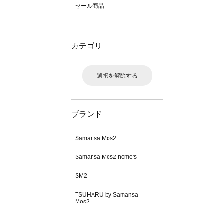
セール商品
カテゴリ
選択を解除する
ブランド
Samansa Mos2
Samansa Mos2 home's
SM2
TSUHARU by Samansa
Mos2