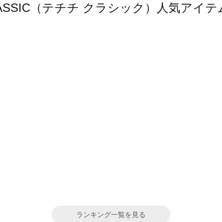
hi CLASSIC（テチチ クラシック）人気ア
ランキング一覧を見る