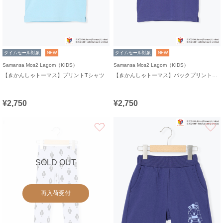
タイムセール対象
NEW
タイムセール対象
NEW
Samansa Mos2 Lagom（KIDS）
Samansa Mos2 Lagom（KIDS）
【きかんしゃトーマス】プリントTシャツ
【きかんしゃトーマス】バックプリントTシャツ
¥2,750
¥2,750
お気に入り
SOLD OUT
再入荷受付