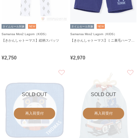
タイムセール対象
NEW
タイムセール対象
NEW
Samansa Mos2 Lagom（KIDS）
Samansa Mos2 Lagom（KIDS）
【きかんしゃトーマス】総柄スパッツ
【きかんしゃトーマス】ミニ裏毛ハーフパンツ
¥2,750
¥2,970
お気に入り
SOLD OUT
SOLD OUT
再入荷受付
再入荷受付