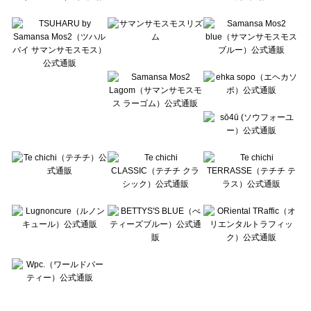
Te chichi TERRASSE（テチチ テラス）の一覧
Lugnoncure（ルノンキュール）の一覧
BETTY'S BLUE（べティーズブルー）の一覧
Wpc.（ワールドパーティー）の一覧