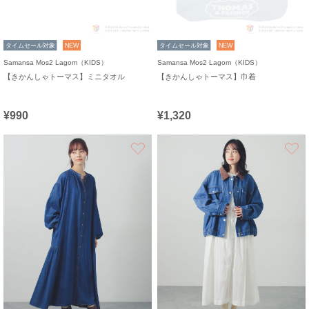
タイムセール対象
NEW
タイムセール対象
NEW
Samansa Mos2 Lagom（KIDS）
Samansa Mos2 Lagom（KIDS）
【きかんしゃトーマス】ミニタオル
【きかんしゃトーマス】巾着
¥990
¥1,320
お気に入り