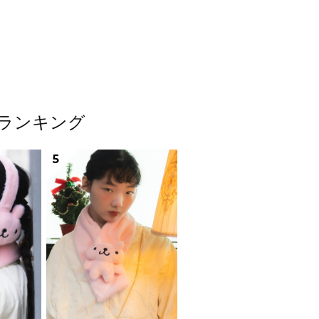
ムランキング
5