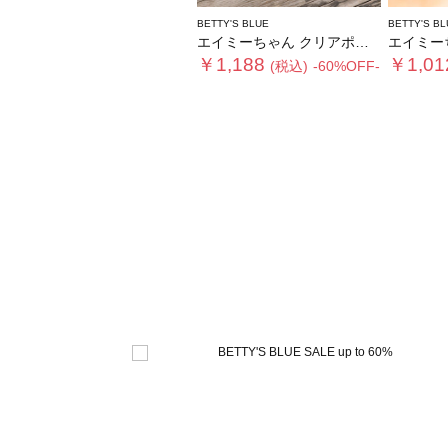
BETTY'S BLUE
BETTY'S BL
エイミーちゃん クリアポーチ
エイミーちゃ
￥1,188
￥1,01
(税込)
-60%OFF-