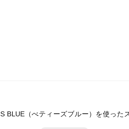
Y'S BLUE（べティーズブルー）を使っ