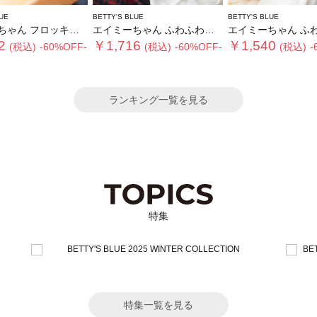
UE
BETTY'S BLUE
BETTY'S BLUE
ん フロッキーチャーム
エイミーちゃん ふわふわショルダーバッグ
エイミーちゃん ふわふわイ
2
￥1,716
￥1,540
(税込)
-60%OFF-
(税込)
-60%OFF-
(税込)
-
ランキング一覧を見る
特集
特集一覧を見る