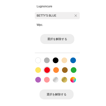
Lugnoncure
BETTY'S BLUE
Wpc.
選択を解除する
選択を解除する