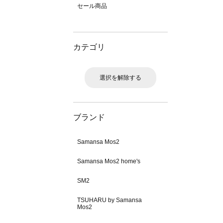
セール商品
カテゴリ
選択を解除する
ブランド
Samansa Mos2
Samansa Mos2 home's
SM2
TSUHARU by Samansa
Mos2