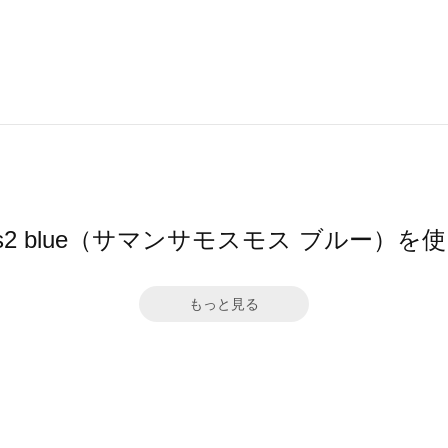
 Mos2 blue（サマンサモスモス ブルー）
もっと見る