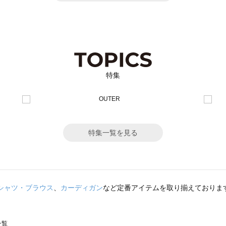
特集
特集一覧を見る
シャツ・ブラウス
、
カーディガン
など定番アイテムを取り揃えておりま
一覧