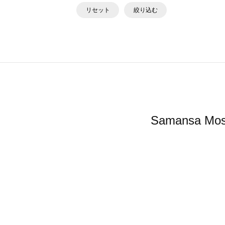
リセット
絞り込む
Samansa