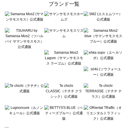
ehka sopo（エヘカソポ）の一覧
ブランド一覧
sō4ū（ソウフォーユー）の一覧
Te chichi（テチチ）の一覧
Te chichi CLASSIC（テチチ クラシック）の一覧
Te chichi TERRASSE（テチチ テラス）の一覧
Lugnoncure（ルノンキュール）の一覧
BETTY'S BLUE（べティーズブルー）の一覧
Wpc.（ワールドパーティー）の一覧