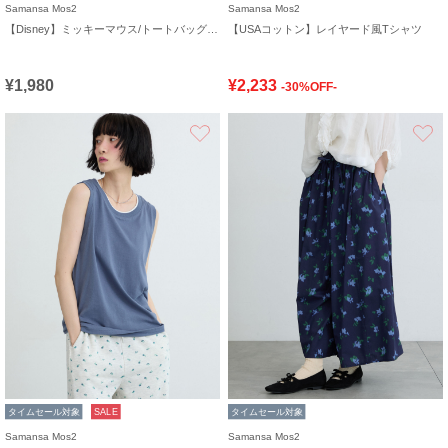
Samansa Mos2
Samansa Mos2
【Disney】ミッキーマウス/トートバッグキーホルダーA
【USAコットン】レイヤード風Tシャツ
¥1,980
¥2,233
-30%OFF-
お気に入り
タイムセール対象
SALE
タイムセール対象
Samansa Mos2
Samansa Mos2