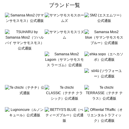
ehka sopo（エヘカソポ）の一覧
ブランド一覧
sō4ū（ソウフォーユー）の一覧
Te chichi（テチチ）の一覧
Te chichi CLASSIC（テチチ クラシック）の一覧
Te chichi TERRASSE（テチチ テラス）の一覧
Lugnoncure（ルノンキュール）の一覧
BETTY'S BLUE（べティーズブルー）の一覧
Wpc.（ワールドパーティー）の一覧