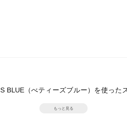
Y'S BLUE（べティーズブルー）を使っ
もっと見る