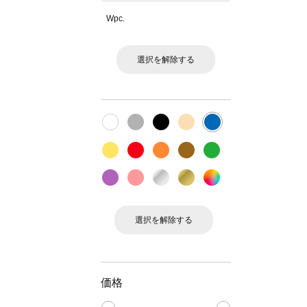
Wpc.
選択を解除する
選択を解除する
価格