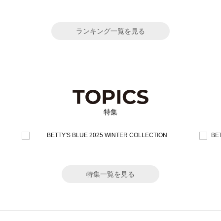
ランキング一覧を見る
特集
特集一覧を見る