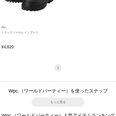
Wpc.
トラックソールレインブーツ
¥4,620
1
Wpc.（ワールドパーティー）を使ったスナップ
もっと見る
Wpc.（ワールドパーティー）人気アイテムランキング