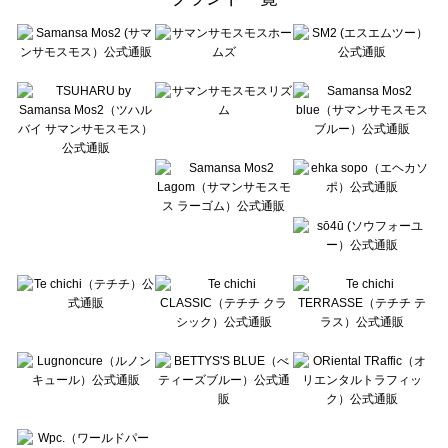
sō4ū（ソウフォーユー）の一覧
Te chichi（テチチ）の一覧
Te chichi CLASSIC（テチチ クラシック）の一覧
Te chichi TERRASSE（テチチ テラス）の一覧
Lugnoncure（ルノンキュール）の一覧
BETTY'S BLUE（べティーズブルー）の一覧
Wpc.（ワールドパーティー）の一覧