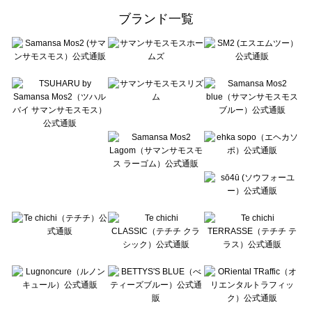
ehka sopo（エヘカソポ）の一覧
ブランド一覧
sō4ū（ソウフォーユー）の一覧
Te chichi（テチチ）の一覧
Te chichi CLASSIC（テチチ クラシック）の一覧
Te chichi TERRASSE（テチチ テラス）の一覧
Lugnoncure（ルノンキュール）の一覧
BETTY'S BLUE（べティーズブルー）の一覧
Wpc.（ワールドパーティー）の一覧