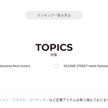
ランキング一覧を見る
特集
シャツ・ブラウス
、
カーディガン
など定番アイテムを取り揃えておりま