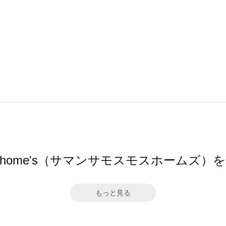
Mos2 home's（サマンサモスモスホームズ
もっと見る