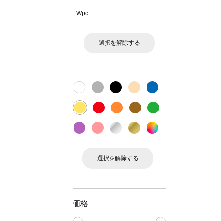
Wpc.
選択を解除する
選択を解除する
価格