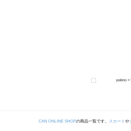
CAN ONLINE SHOP
の商品一覧です。
スカート
や