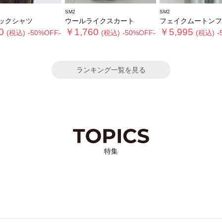
SM2
SM2
ックシャツ
ウールライクスカート
フェイクムートンフライト
0
￥1,760
￥5,995
(税込)
-50%OFF-
(税込)
-50%OFF-
(税込)
-
ランキング一覧を見る
特集