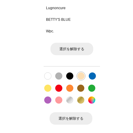
Lugnoncure
BETTY'S BLUE
Wpc.
選択を解除する
選択を解除する