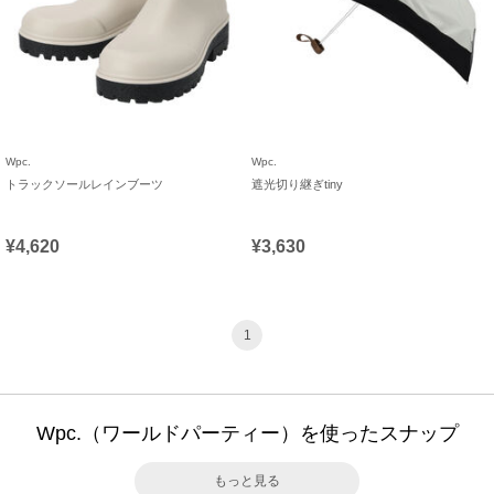
Wpc.
Wpc.
トラックソールレインブーツ
遮光切り継ぎtiny
¥4,620
¥3,630
1
Wpc.（ワールドパーティー）を使ったスナップ
もっと見る